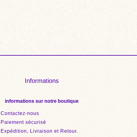
Informations
informations sur notre boutique
Contactez-nous
Paiement sécurisé
Expédition, Livraison et Retour.