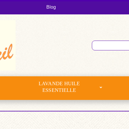
Blog
LAVANDE HUILE
ESSENTIELLE