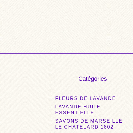
Catégories
FLEURS DE LAVANDE
LAVANDE HUILE
ESSENTIELLE
SAVONS DE MARSEILLE
LE CHATELARD 1802