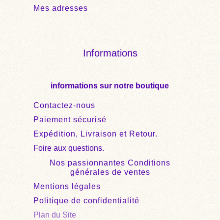
Mes adresses
Informations
informations sur notre boutique
Contactez-nous
Paiement sécurisé
Expédition, Livraison et Retour.
Foire aux questions.
Nos passionnantes Conditions
générales de ventes
Mentions légales
Politique de confidentialité
Plan du Site