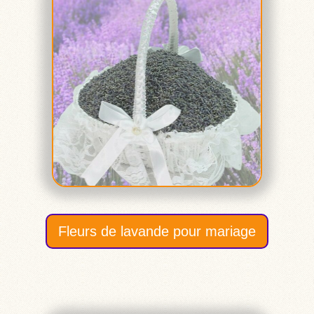
Fleurs de lavande pour mariage