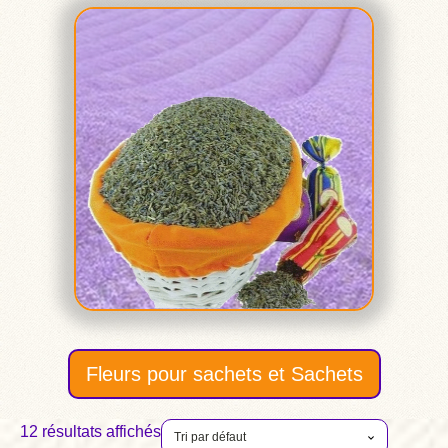
Fleurs pour sachets et Sachets
12 résultats affichés