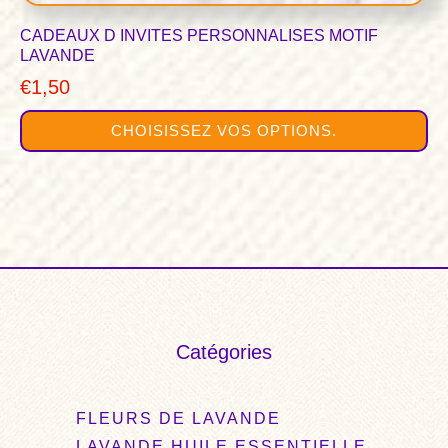
CADEAUX D INVITES PERSONNALISES MOTIF
LAVANDE
€
1,50
CHOISISSEZ VOS OPTIONS.
Catégories
FLEURS DE LAVANDE
LAVANDE HUILE ESSENTIELLE