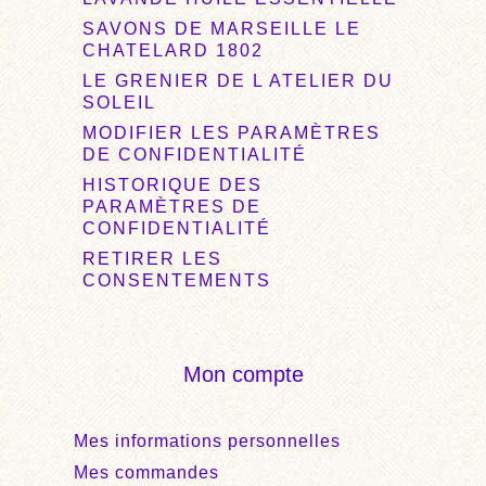
SAVONS DE MARSEILLE LE
CHATELARD 1802
LE GRENIER DE L ATELIER DU
SOLEIL
MODIFIER LES PARAMÈTRES
DE CONFIDENTIALITÉ
HISTORIQUE DES
PARAMÈTRES DE
CONFIDENTIALITÉ
RETIRER LES
CONSENTEMENTS
Mon compte
Mes informations personnelles
Mes commandes