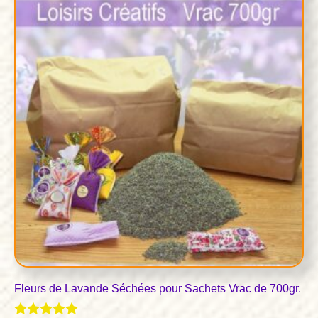
Fleurs de Lavande Séchées pour Sachets Vrac de 700gr.