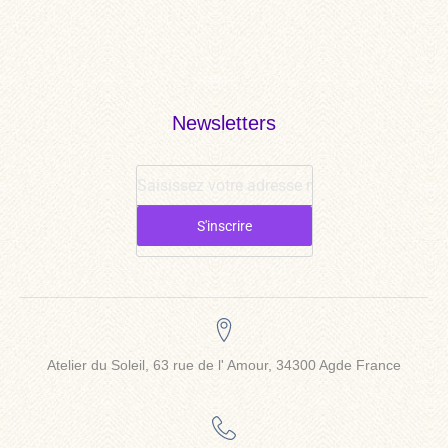
Newsletters
S'inscrire
Atelier du Soleil, 63 rue de l' Amour, 34300 Agde France