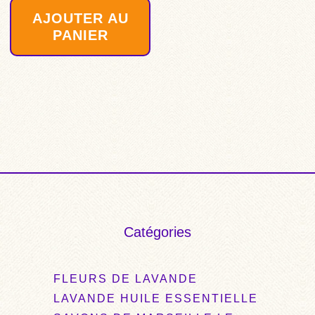
sur 5
AJOUTER AU
PANIER
Catégories
FLEURS DE LAVANDE
LAVANDE HUILE ESSENTIELLE