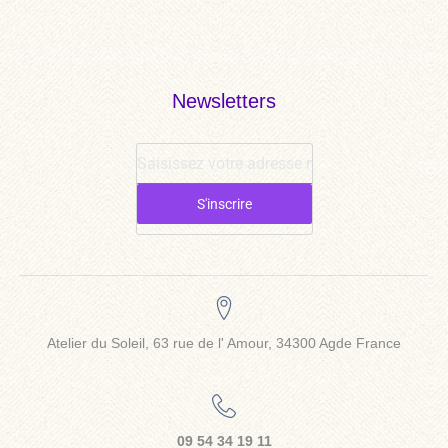
Newsletters
S'inscrire
Atelier du Soleil, 63 rue de l' Amour, 34300 Agde France
09 54 34 19 11