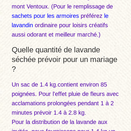
mont Ventoux. (Pour le remplissage de
sachets pour les armoires
préférez
le
lavandin
ordinaire pour loisirs créatifs
aussi odorant et meilleur marché.)
Quelle quantité de lavande
séchée prévoir pour un mariage
?
Un sac de 1.4 kg.contient environ 85
poignées. Pour l'effet pluie de fleurs avec
acclamations prolongées pendant 1 à 2
minutes prévoir 1.4 à 2.8 kg.
Pour la distribution de la lavande aux