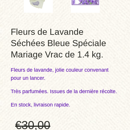
Fleurs de Lavande
Séchées Bleue Spéciale
Mariage Vrac de 1.4 kg.
Fleurs de lavande, jolie couleur convenant
pour un lancer.
Très parfumées. Issues de la dernière récolte.
En stock, livraison rapide.
€
30,00