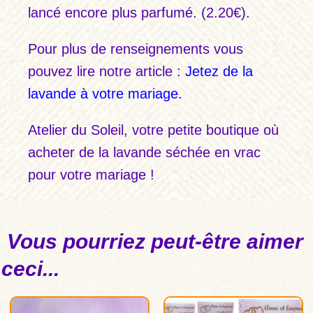
lancé encore plus parfumé. (2.20€).
Pour plus de renseignements vous
pouvez lire notre article :
Jetez de la
lavande à votre mariage.
Atelier du Soleil
, votre petite boutique où
acheter de la lavande séchée en vrac
pour votre mariage !
Vous pourriez peut-être aimer
ceci...
Ce