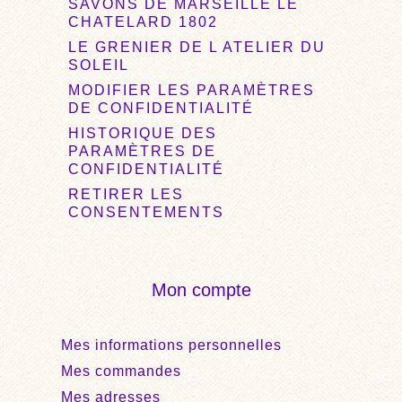
SAVONS DE MARSEILLE LE
CHATELARD 1802
LE GRENIER DE L ATELIER DU
SOLEIL
MODIFIER LES PARAMÈTRES
DE CONFIDENTIALITÉ
HISTORIQUE DES
PARAMÈTRES DE
CONFIDENTIALITÉ
RETIRER LES
CONSENTEMENTS
Mon compte
Mes informations personnelles
Mes commandes
Mes adresses