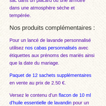
sac dans un placard ou une armoire
dans une atmosphère sèche et
tempérée.
Nos produits complémentaires :
Pour un lancé de lavande personnalisé
utilisez
nos cabas personnalisés
avec
étiquettes aux prénoms des mariés ainsi
que la date du mariage.
Paquet de 12 sachets supplémentaires
en vente au prix de 2.50 €.
Versez le contenu d'un
flacon de 10 ml
d'huile essentielle de lavandin
pour un