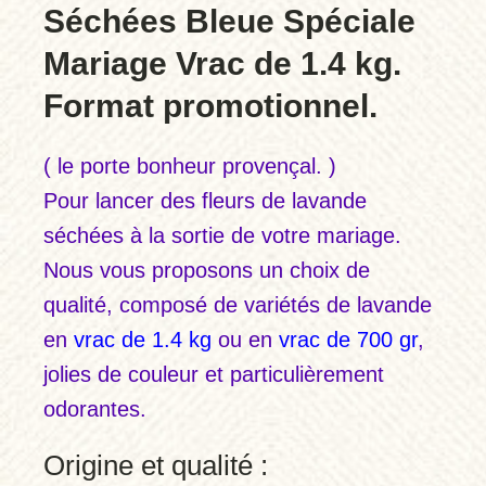
Séchées Bleue Spéciale
Mariage Vrac de 1.4 kg.
Format promotionnel.
( le porte bonheur provençal. )
Pour lancer des fleurs de lavande
séchées à la sortie de votre mariage.
Nous vous proposons un choix de
qualité, composé de variétés de lavande
en
vrac de 1.4 kg
ou en
vrac de 700 gr
,
jolies de couleur et particulièrement
odorantes.
Origine et qualité :