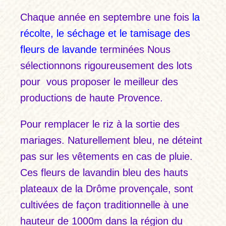
Chaque année en septembre une fois
la
récolte, le séchage et le tamisage des
fleurs de lavande
terminées Nous
sélectionnons rigoureusement des lots
pour vous proposer le meilleur des
productions de haute Provence.
Pour remplacer le riz à la sortie des
mariages. Naturellement bleu, ne déteint
pas sur les vêtements en cas de pluie.
Ces fleurs de lavandin bleu des hauts
plateaux de la Drôme provençale, sont
cultivées de façon traditionnelle à une
hauteur de 1000m dans la région du