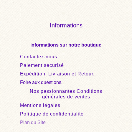
Informations
informations sur notre boutique
Contactez-nous
Paiement sécurisé
Expédition, Livraison et Retour.
Foire aux questions.
Nos passionnantes Conditions
générales de ventes
Mentions légales
Politique de confidentialité
Plan du Site