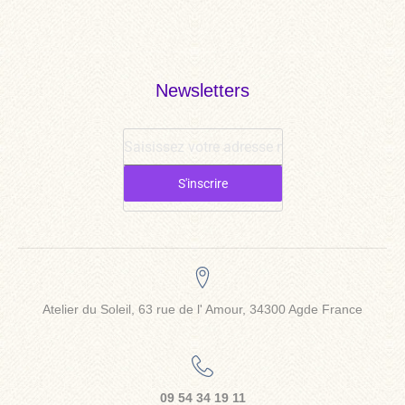
Newsletters
S'inscrire
Atelier du Soleil, 63 rue de l' Amour, 34300 Agde France
09 54 34 19 11