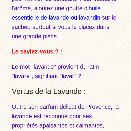
l'arôme, ajoutez une goutte d'
huile
essentielle de lavande ou lavandin
sur le
sachet, surtout si vous le placez dans
une grande pièce.
Le saviez-vous ? :
Le mot "lavande" provient du latin
"lavare", signifiant "laver" ?
Vertus de la Lavande :
Outre son parfum délicat de Provence, la
lavande est reconnue pour ses
propriétés apaisantes et calmantes,