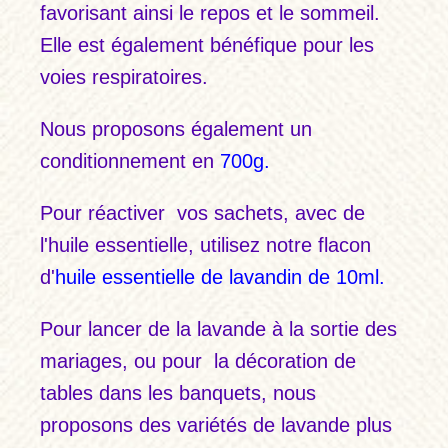
favorisant ainsi le repos et le sommeil.
Elle est également bénéfique pour les
voies respiratoires.
Nous proposons également un
conditionnement en
700g.
Pour réactiver vos sachets, avec de
l'huile essentielle, utilisez notre flacon
d'
huile essentielle de lavandin de 10ml.
Pour lancer de la lavande à la sortie des
mariages, ou pour la décoration de
tables dans les banquets, nous
proposons des variétés de lavande plus