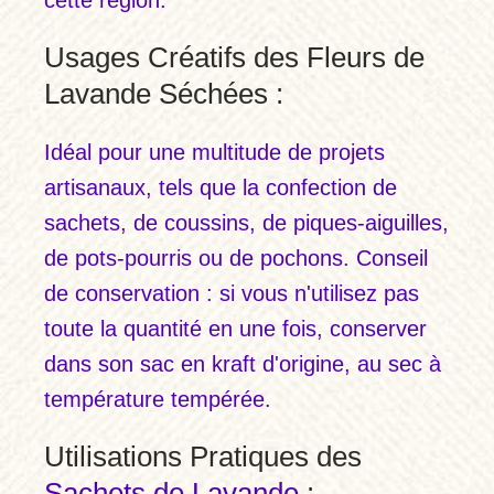
Usages Créatifs des Fleurs de
Lavande Séchées :
Idéal pour une multitude de projets
artisanaux, tels que la confection de
sachets, de coussins, de piques-aiguilles,
de pots-pourris ou de pochons. Conseil
de conservation : si vous n'utilisez pas
toute la quantité en une fois, conserver
dans son sac en kraft d'origine, au sec à
température tempérée.
Utilisations Pratiques des
Sachets de Lavande
: