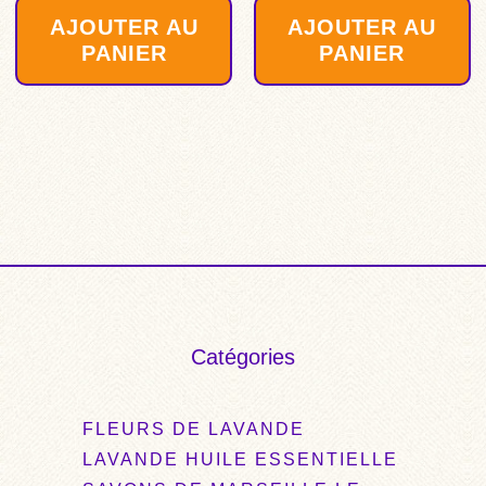
sur 5
AJOUTER AU
AJOUTER AU
PANIER
PANIER
Catégories
FLEURS DE LAVANDE
LAVANDE HUILE ESSENTIELLE