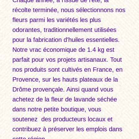
récolte terminée, nous sélectionnons nos
fleurs parmi les variétés les plus
odorantes, traditionnellement utilisées
pour la fabrication d'huiles essentielles.
Notre vrac économique de 1.4 kg est
parfait pour vos projets artisanaux. Tout
nos produits sont cultivés en France, en
Provence, sur les hauts plateaux de la
Drôme provençale. Ainsi quand vous
achetez de la fleur de lavande séchée
dans notre petite boutique, vous
soutenez des producteurs locaux et
contribuez à préserver les emplois dans
cette région.