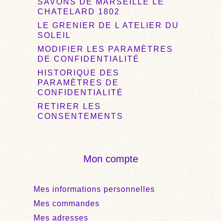
SAVONS DE MARSEILLE LE
CHATELARD 1802
LE GRENIER DE L ATELIER DU
SOLEIL
MODIFIER LES PARAMÈTRES
DE CONFIDENTIALITÉ
HISTORIQUE DES
PARAMÈTRES DE
CONFIDENTIALITÉ
RETIRER LES
CONSENTEMENTS
Mon compte
Mes informations personnelles
Mes commandes
Mes adresses