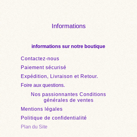
Informations
informations sur notre boutique
Contactez-nous
Paiement sécurisé
Expédition, Livraison et Retour.
Foire aux questions.
Nos passionnantes Conditions
générales de ventes
Mentions légales
Politique de confidentialité
Plan du Site