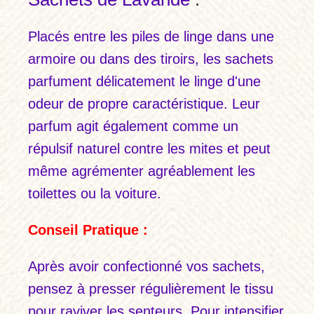
Placés entre les piles de linge dans une
armoire ou dans des tiroirs, les sachets
parfument délicatement le linge d'une
odeur de propre caractéristique. Leur
parfum agit également comme un
répulsif naturel contre les mites et peut
même agrémenter agréablement les
toilettes ou la voiture.
Conseil Pratique :
Après avoir confectionné vos sachets,
pensez à presser régulièrement le tissu
pour raviver les senteurs. Pour intensifier