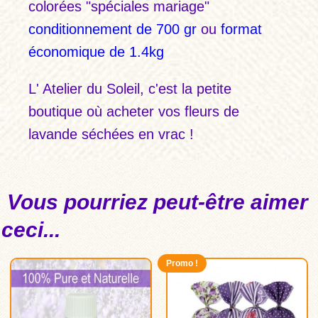
colorées "spéciales mariage"
conditionnement de 700 gr
ou
format
économique de 1.4kg
L'
Atelier du Soleil
, c'est la petite
boutique où acheter vos
fleurs de
lavande séchées en vrac
!
Vous pourriez peut-être aimer
ceci...
Promo !