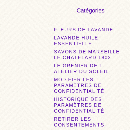
Catégories
FLEURS DE LAVANDE
LAVANDE HUILE
ESSENTIELLE
SAVONS DE MARSEILLE
LE CHATELARD 1802
LE GRENIER DE L
ATELIER DU SOLEIL
MODIFIER LES
PARAMÈTRES DE
CONFIDENTIALITÉ
HISTORIQUE DES
PARAMÈTRES DE
CONFIDENTIALITÉ
RETIRER LES
CONSENTEMENTS