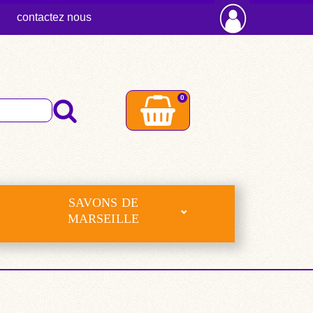
contactez nous
0
SAVONS DE
MARSEILLE