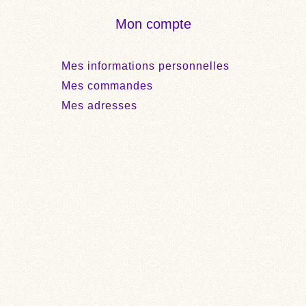
Mon compte
Mes informations personnelles
Mes commandes
Mes adresses