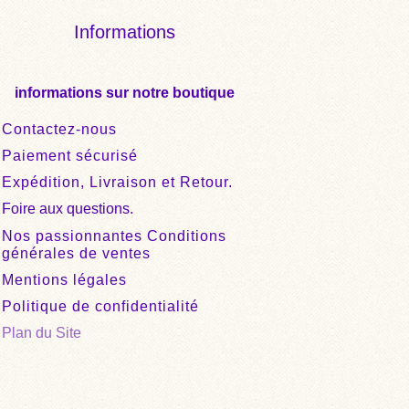
Informations
informations sur notre boutique
Contactez-nous
Paiement sécurisé
Expédition, Livraison et Retour.
Foire aux questions.
Nos passionnantes Conditions
générales de ventes
Mentions légales
Politique de confidentialité
Plan du Site