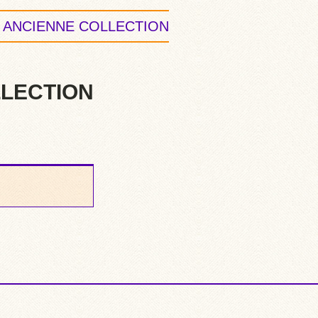
 ANCIENNE COLLECTION
LLECTION