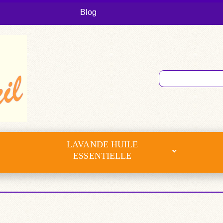
Blog
LAVANDE HUILE
ESSENTIELLE