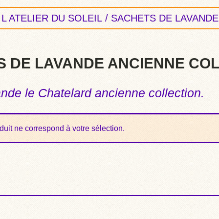
L ATELIER DU SOLEIL
/ SACHETS DE LAVANDE
 DE LAVANDE ANCIENNE CO
nde le Chatelard ancienne collection.
uit ne correspond à votre sélection.