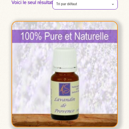
Voici le seul résultat