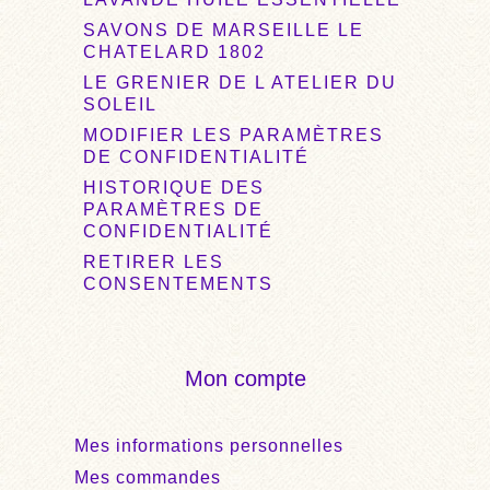
SAVONS DE MARSEILLE LE
CHATELARD 1802
LE GRENIER DE L ATELIER DU
SOLEIL
MODIFIER LES PARAMÈTRES
DE CONFIDENTIALITÉ
HISTORIQUE DES
PARAMÈTRES DE
CONFIDENTIALITÉ
RETIRER LES
CONSENTEMENTS
Mon compte
Mes informations personnelles
Mes commandes