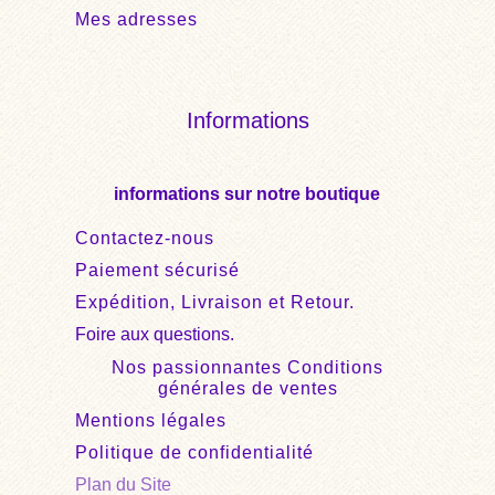
Mes adresses
Informations
informations sur notre boutique
Contactez-nous
Paiement sécurisé
Expédition, Livraison et Retour.
Foire aux questions.
Nos passionnantes Conditions
générales de ventes
Mentions légales
Politique de confidentialité
Plan du Site