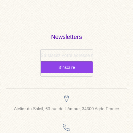
Newsletters
S'inscrire
Atelier du Soleil, 63 rue de l' Amour, 34300 Agde France