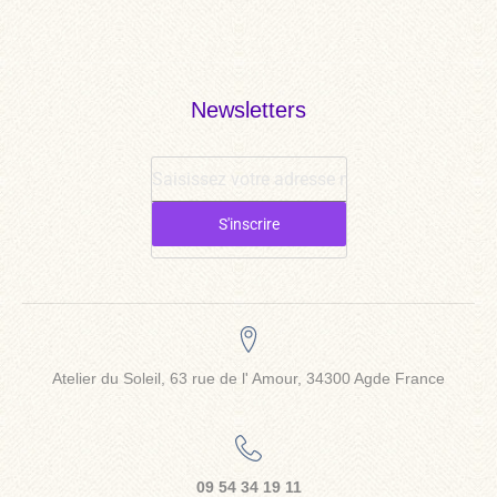
Newsletters
S'inscrire
Atelier du Soleil, 63 rue de l' Amour, 34300 Agde France
09 54 34 19 11