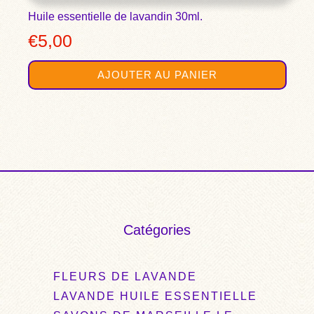
Huile essentielle de lavandin 30ml.
€
5,00
AJOUTER AU PANIER
Catégories
FLEURS DE LAVANDE
LAVANDE HUILE ESSENTIELLE