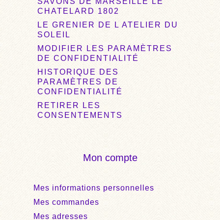
SAVONS DE MARSEILLE LE
CHATELARD 1802
LE GRENIER DE L ATELIER DU
SOLEIL
MODIFIER LES PARAMÈTRES
DE CONFIDENTIALITÉ
HISTORIQUE DES
PARAMÈTRES DE
CONFIDENTIALITÉ
RETIRER LES
CONSENTEMENTS
Mon compte
Mes informations personnelles
Mes commandes
Mes adresses