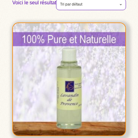
Voici le seul résultat