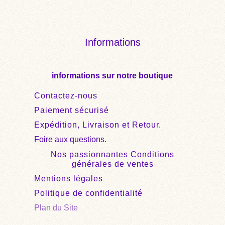
Informations
informations sur notre boutique
Contactez-nous
Paiement sécurisé
Expédition, Livraison et Retour.
Foire aux questions.
Nos passionnantes Conditions
générales de ventes
Mentions légales
Politique de confidentialité
Plan du Site