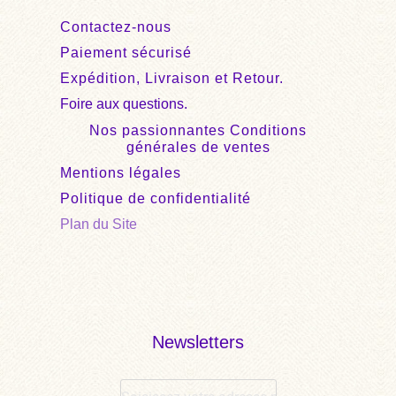
Contactez-nous
Paiement sécurisé
Expédition, Livraison et Retour.
Foire aux questions.
Nos passionnantes Conditions
générales de ventes
Mentions légales
Politique de confidentialité
Plan du Site
Newsletters