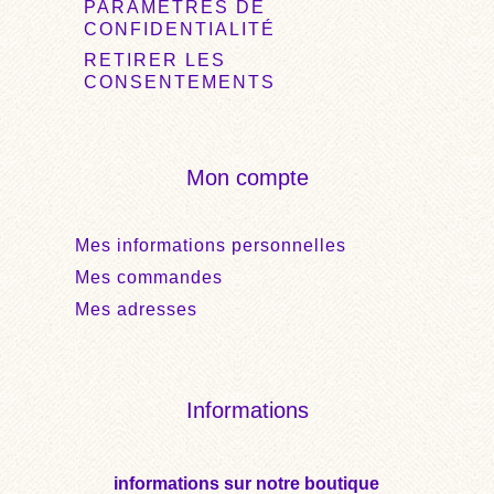
PARAMÈTRES DE
CONFIDENTIALITÉ
RETIRER LES
CONSENTEMENTS
Mon compte
Mes informations personnelles
Mes commandes
Mes adresses
Informations
informations sur notre boutique