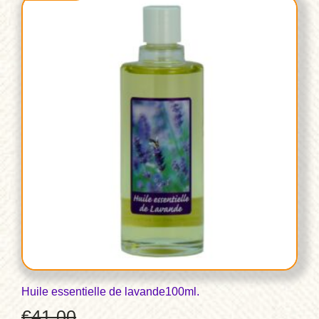
Huile essentielle de lavande100ml.
€
41,00