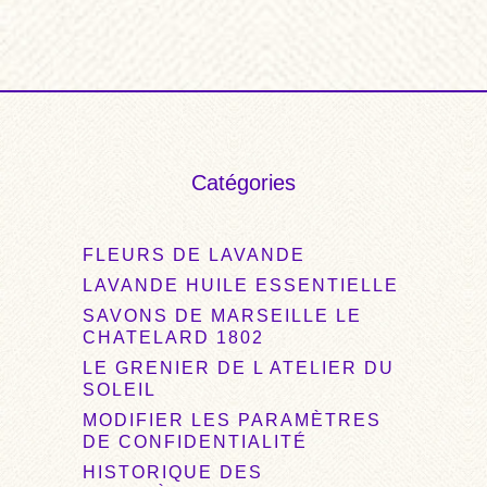
€48,00.
€37,00.
Catégories
FLEURS DE LAVANDE
LAVANDE HUILE ESSENTIELLE
SAVONS DE MARSEILLE LE
CHATELARD 1802
LE GRENIER DE L ATELIER DU
SOLEIL
MODIFIER LES PARAMÈTRES
DE CONFIDENTIALITÉ
HISTORIQUE DES