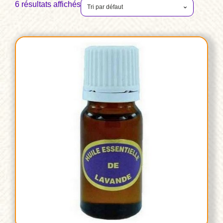
6 résultats affichés