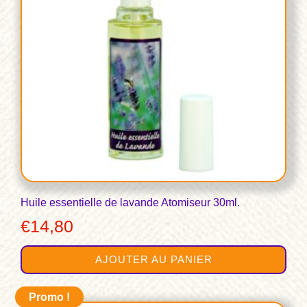
Huile essentielle de lavande Atomiseur 30ml.
€
14,80
AJOUTER AU PANIER
Promo !