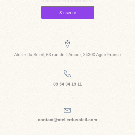
S'inscrire
Atelier du Soleil, 63 rue de l' Amour, 34300 Agde France
09 54 34 19 11
contact@atelierdusoleil.com