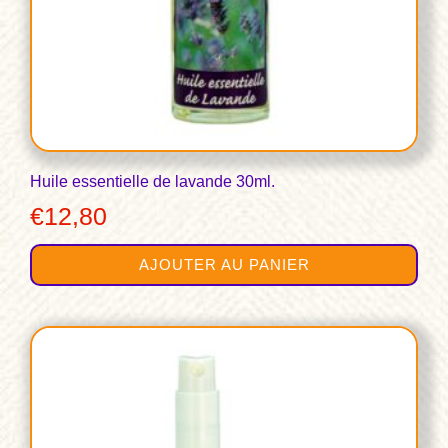
Huile essentielle de lavande 30ml.
€
12,80
AJOUTER AU PANIER