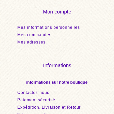
Mon compte
Mes informations personnelles
Mes commandes
Mes adresses
Informations
informations sur notre boutique
Contactez-nous
Paiement sécurisé
Expédition, Livraison et Retour.