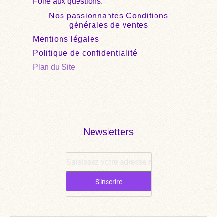
Foire aux questions.
Nos passionnantes Conditions
générales de ventes
Mentions légales
Politique de confidentialité
Plan du Site
Newsletters
S'inscrire