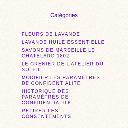
Catégories
FLEURS DE LAVANDE
LAVANDE HUILE ESSENTIELLE
SAVONS DE MARSEILLE LE
CHATELARD 1802
LE GRENIER DE L ATELIER DU
SOLEIL
MODIFIER LES PARAMÈTRES
DE CONFIDENTIALITÉ
HISTORIQUE DES
PARAMÈTRES DE
CONFIDENTIALITÉ
RETIRER LES
CONSENTEMENTS