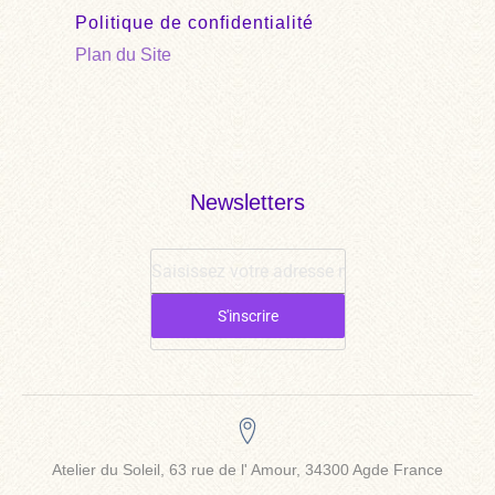
Politique de confidentialité
Plan du Site
Newsletters
S'inscrire
Atelier du Soleil, 63 rue de l' Amour, 34300 Agde France