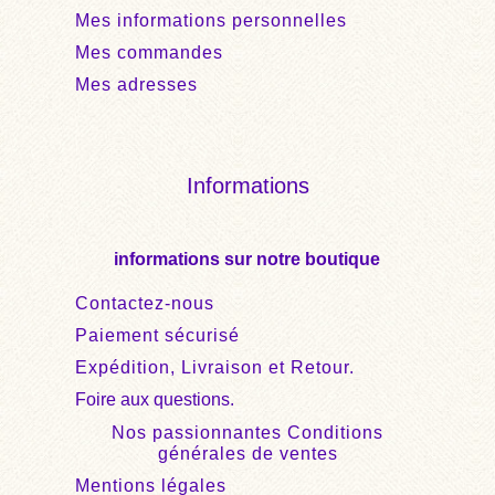
Mes informations personnelles
Mes commandes
Mes adresses
Informations
informations sur notre boutique
Contactez-nous
Paiement sécurisé
Expédition, Livraison et Retour.
Foire aux questions.
Nos passionnantes Conditions
générales de ventes
Mentions légales