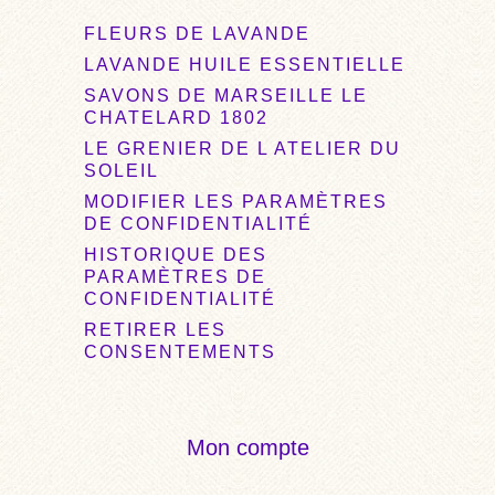
FLEURS DE LAVANDE
LAVANDE HUILE ESSENTIELLE
SAVONS DE MARSEILLE LE
CHATELARD 1802
LE GRENIER DE L ATELIER DU
SOLEIL
MODIFIER LES PARAMÈTRES
DE CONFIDENTIALITÉ
HISTORIQUE DES
PARAMÈTRES DE
CONFIDENTIALITÉ
RETIRER LES
CONSENTEMENTS
Mon compte