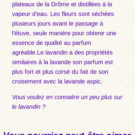
plateaux de la Drôme et distillées à la
vapeur d’eau. Les fleurs sont séchées
plusieurs jours avant le passage à
l’étuve, seule manière pour obtenir une
essence de qualité au parfum
agréable.Le lavandin a des propriétés
similaires à la lavande son parfum est
plus fort et plus corsé du fait de son
croisement avec la lavande aspic.
Vous voulez en connaitre un peu plus sur
le lavandin ?