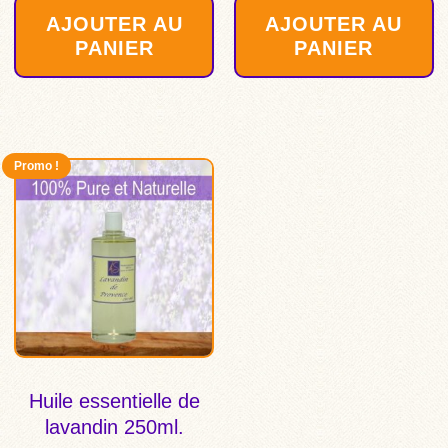
AJOUTER AU
AJOUTER AU
PANIER
PANIER
Promo !
Huile essentielle de
lavandin 250ml.