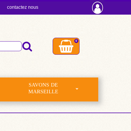
contactez nous
0
SAVONS DE
MARSEILLE