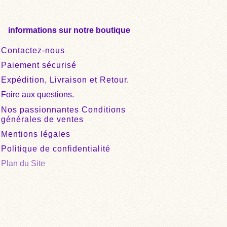
informations sur notre boutique
Contactez-nous
Paiement sécurisé
Expédition, Livraison et Retour.
Foire aux questions.
Nos passionnantes Conditions
générales de ventes
Mentions légales
Politique de confidentialité
Plan du Site