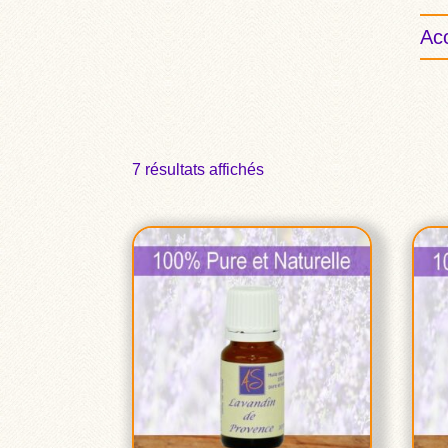
Acc
7 résultats affichés