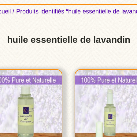
ueil
/ Produits identifiés “huile essentielle de lavan
huile essentielle de lavandin