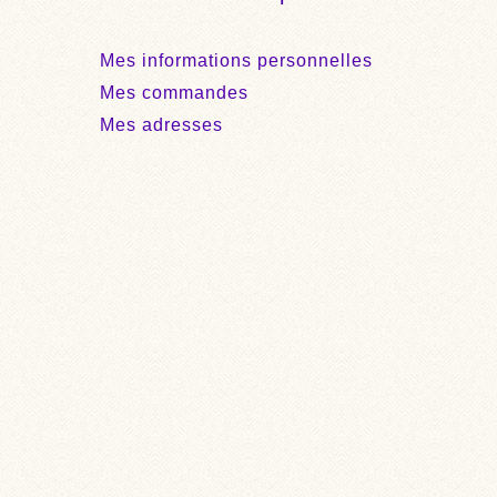
Mes informations personnelles
Mes commandes
Mes adresses