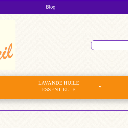
Blog
LAVANDE HUILE
ESSENTIELLE