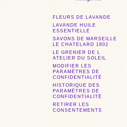
FLEURS DE LAVANDE
LAVANDE HUILE
ESSENTIELLE
SAVONS DE MARSEILLE
LE CHATELARD 1802
LE GRENIER DE L
ATELIER DU SOLEIL
MODIFIER LES
PARAMÈTRES DE
CONFIDENTIALITÉ
HISTORIQUE DES
PARAMÈTRES DE
CONFIDENTIALITÉ
RETIRER LES
CONSENTEMENTS