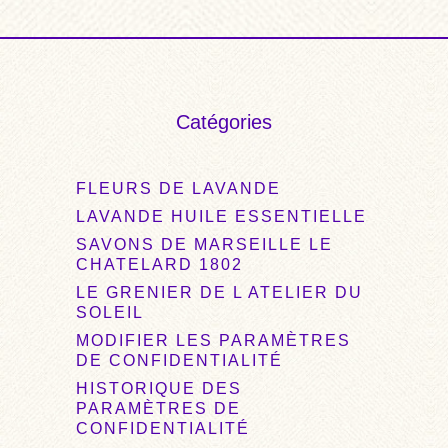
Catégories
FLEURS DE LAVANDE
LAVANDE HUILE ESSENTIELLE
SAVONS DE MARSEILLE LE
CHATELARD 1802
LE GRENIER DE L ATELIER DU
SOLEIL
MODIFIER LES PARAMÈTRES
DE CONFIDENTIALITÉ
HISTORIQUE DES
PARAMÈTRES DE
CONFIDENTIALITÉ