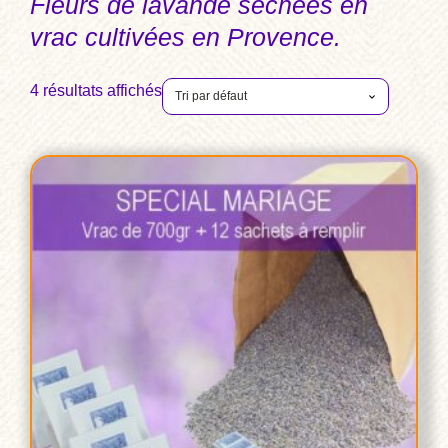
Fleurs de lavande séchées en
vrac cultivées en Provence.
4 résultats affichés