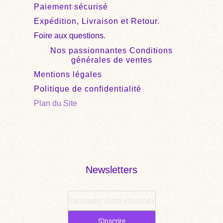
Paiement sécurisé
Expédition, Livraison et Retour.
Foire aux questions.
Nos passionnantes Conditions
générales de ventes
Mentions légales
Politique de confidentialité
Plan du Site
Newsletters
S'inscrire