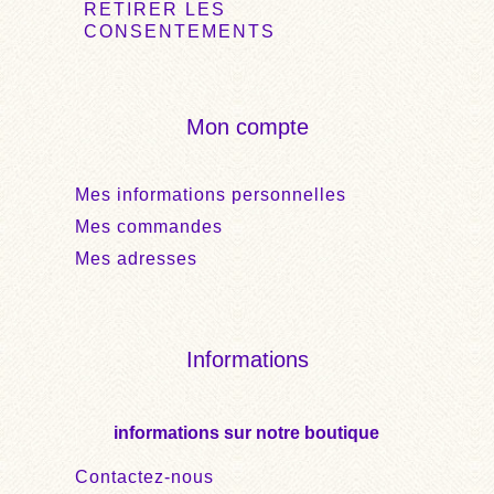
RETIRER LES
CONSENTEMENTS
Mon compte
Mes informations personnelles
Mes commandes
Mes adresses
Informations
informations sur notre boutique
Contactez-nous