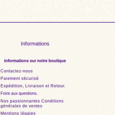
Informations
informations sur notre boutique
Contactez-nous
Paiement sécurisé
Expédition, Livraison et Retour.
Foire aux questions.
Nos passionnantes Conditions
générales de ventes
Mentions légales