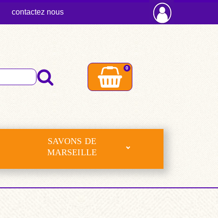
contactez nous
0
SAVONS DE
MARSEILLE