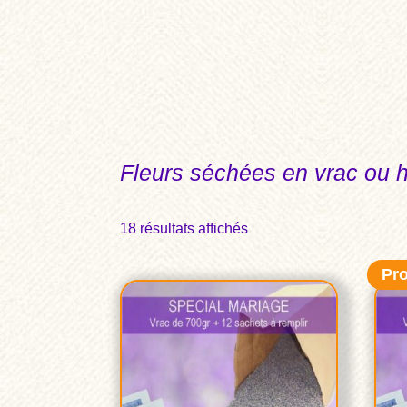
Fleurs séchées en vrac ou hu
18 résultats affichés
Pr