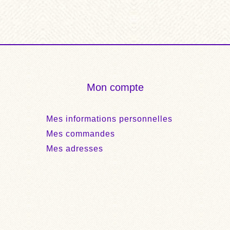
,00.
€37,00.
Mon compte
Mes informations personnelles
Mes commandes
Mes adresses