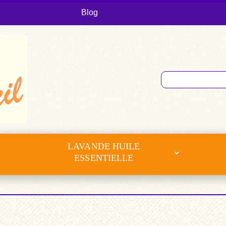
Blog
LAVANDE HUILE
ESSENTIELLE