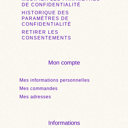
DE CONFIDENTIALITÉ
HISTORIQUE DES
PARAMÈTRES DE
CONFIDENTIALITÉ
RETIRER LES
CONSENTEMENTS
Mon compte
Mes informations personnelles
Mes commandes
Mes adresses
Informations