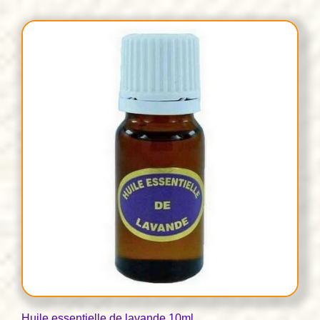
Huile essentielle de lavande 10ml.