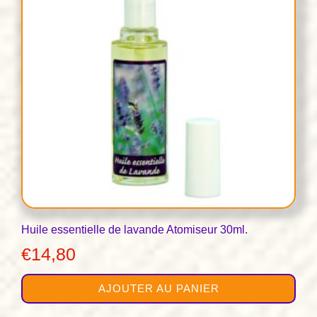
Huile essentielle de lavande Atomiseur 30ml.
€
14,80
AJOUTER AU PANIER