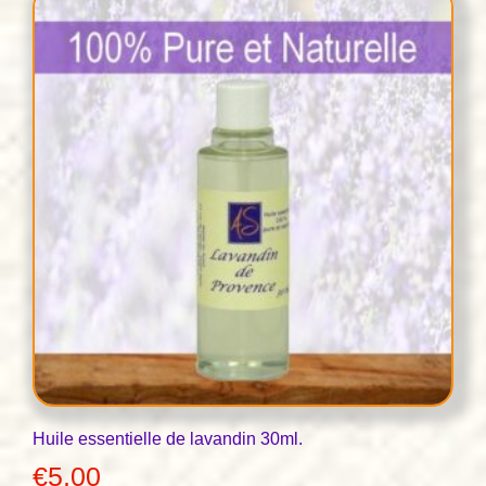
Huile essentielle de lavandin 30ml.
€
5,00