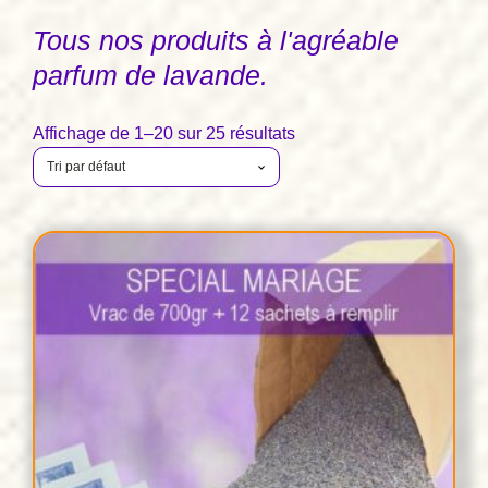
Tous nos produits à l'agréable
parfum de lavande.
Affichage de 1–20 sur 25 résultats