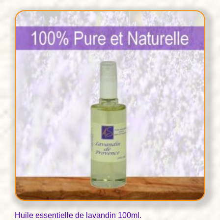
Huile essentielle de lavandin 100ml.