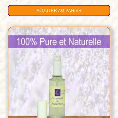
AJOUTER AU PANIER