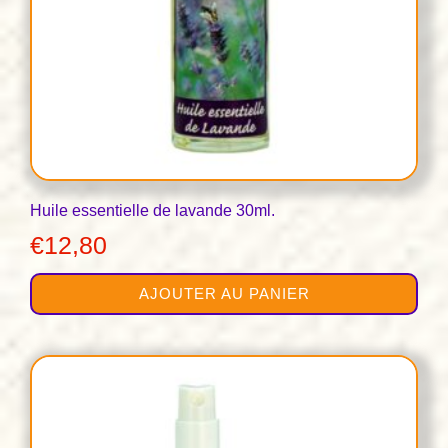
Huile essentielle de lavande 30ml.
€
12,80
AJOUTER AU PANIER