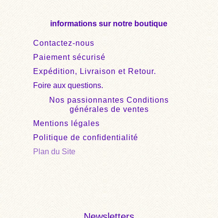
informations sur notre boutique
Contactez-nous
Paiement sécurisé
Expédition, Livraison et Retour.
Foire aux questions.
Nos passionnantes Conditions
générales de ventes
Mentions légales
Politique de confidentialité
Plan du Site
Newsletters